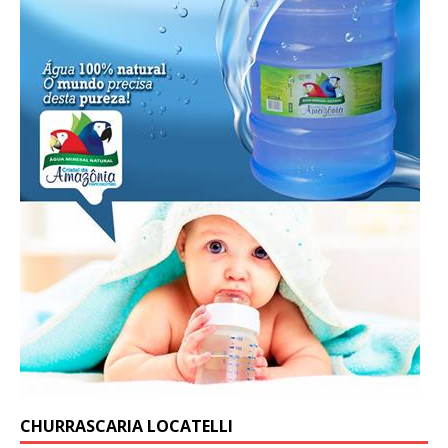
CHURRASCARIA LOCATELLI