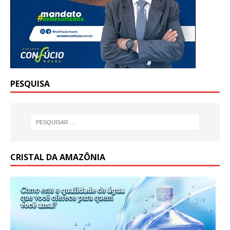
PESQUISA
CRISTAL DA AMAZÔNIA