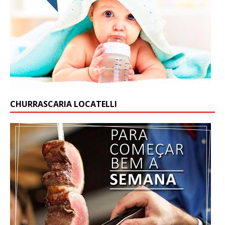
CHURRASCARIA LOCATELLI