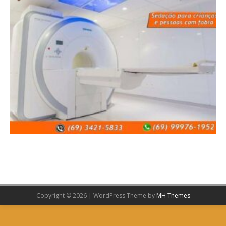
Copyright © 2026 | WordPress Theme by
MH Themes