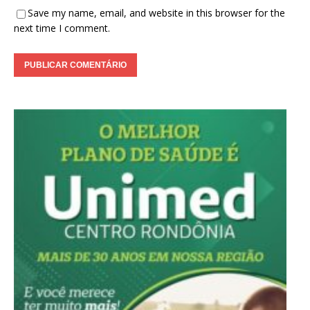
Save my name, email, and website in this browser for the
next time I comment.