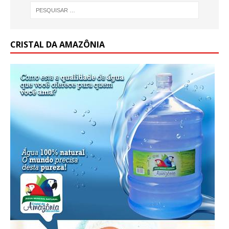
CRISTAL DA AMAZÔNIA