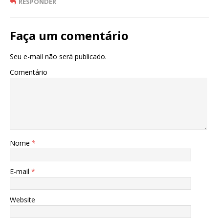
RESPONDER
Faça um comentário
Seu e-mail não será publicado.
Comentário
Nome
*
E-mail
*
Website