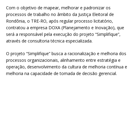
Com o objetivo de mapear, melhorar e padronizar os
processos de trabalho no âmbito da Justiça Eleitoral de
Rondônia, o TRE-RO, após regular processo licitatório,
contratou a empresa DOXA (Planejamento e Inovação), que
será a responsável pela execução do projeto “Simplifique”,
através de consultoria técnica especializada.
O projeto “Simplifique” busca a racionalização e melhoria dos
processos organizacionais, alinhamento entre estratégia e
operação, desenvolvimento da cultura de melhoria contínua e
melhoria na capacidade de tomada de decisão gerencial.