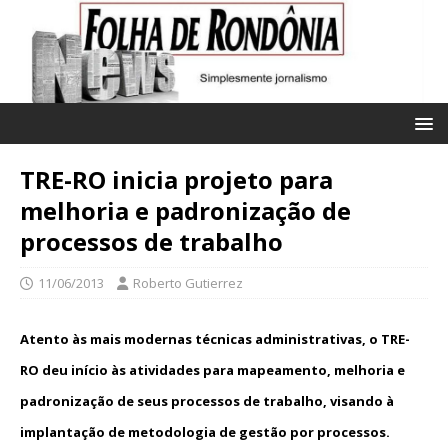
TRE-RO inicia projeto para
melhoria e padronização de
processos de trabalho
11/06/2013
Roberto Gutierrez
Atento às mais modernas técnicas administrativas, o TRE-
RO deu início às atividades para mapeamento, melhoria e
padronização de seus processos de trabalho, visando à
implantação de metodologia de gestão por processos.