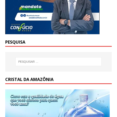
PESQUISA
CRISTAL DA AMAZÔNIA