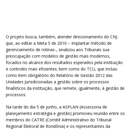
O projeto busca, também, atender direcionamento do CNJ
que, ao editar a Meta 5 de 2010 – Implantar método de
gerenciamento de rotinas-, sinalizou aos Tribunais sua
preocupação com modelos de gestão mais modernos,
focados no alcance dos resultados esperados pela instituição
e controles mais eficientes; bem como do TCU, que incluiu
como item obrigatório do Relatório de Gestão 2012 das
Unidades Jurisdicionadas a gestão sobre os processos
finalísticos da instituição, que remete, igualmente, à gestão de
processos.
Na tarde do dia 5 de junho, a ASPLAN (Assessoria de
planejamento estratégia e gestão) promoveu reunião entre os
membros do CATRE (Comitê Administrativo do Tribunal
Regional Eleitoral de Rondônia) e os representantes da