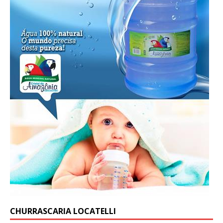
CHURRASCARIA LOCATELLI