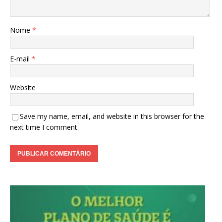
Nome
*
E-mail
*
Website
Save my name, email, and website in this browser for the
next time I comment.