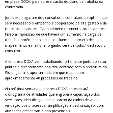
empresa DOXA, para apresentação do plano de trabalho da
contratada.
Jones Madruga, um dos consultores contratados, explicou que
será necessário o empenho e cooperação da alta gestão e de
todos os servidores. “Num primeiro momento, os servidores
terão a impressão de que haverá um aumento na carga de
trabalho, porém depois que concluirmos o projeto de
mapeamento e melhoria, o ganho será de todos” destacou o
consultor.
A empresa DOXA vem trabalhando fortemente junto ao setor
público e recentemente finalizou contrato com a prefeitura do
Rio de Janeiro, oportunidade em que mapearam
aproximadamente 40 processos de trabalho.
Na próxima semana a empresa DOXA apresentará
cronograma de atividades que englobará capacitação dos
servidores, identificação e elaboração da cadeia de valor,
validação dos processos, simplificação e padronização, com
atividades presenciais e não presenciais.