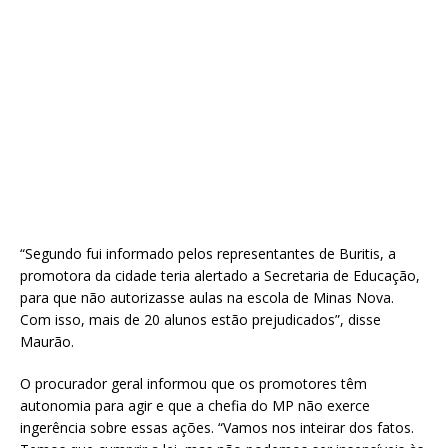
“Segundo fui informado pelos representantes de Buritis, a
promotora da cidade teria alertado a Secretaria de Educação,
para que não autorizasse aulas na escola de Minas Nova.
Com isso, mais de 20 alunos estão prejudicados”, disse
Maurão.
O procurador geral informou que os promotores têm
autonomia para agir e que a chefia do MP não exerce
ingerência sobre essas ações. “Vamos nos inteirar dos fatos.