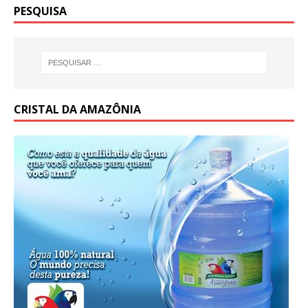
CRISTAL DA AMAZÔNIA