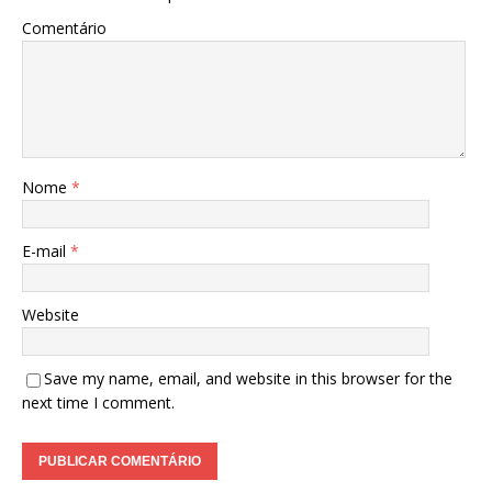
Comentário
Nome
*
E-mail
*
Website
Save my name, email, and website in this browser for the
next time I comment.