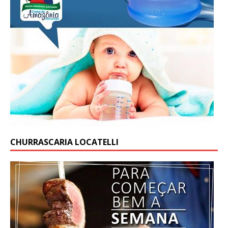
CHURRASCARIA LOCATELLI