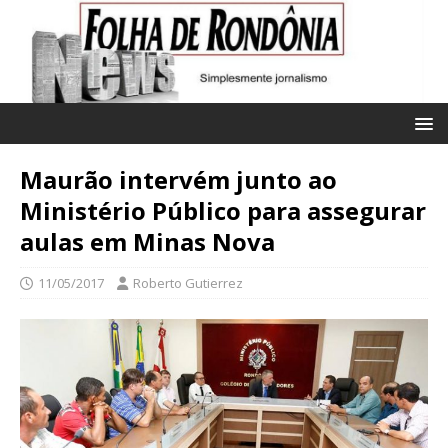
Maurão intervém junto ao
Ministério Público para assegurar
aulas em Minas Nova
11/05/2017
Roberto Gutierrez