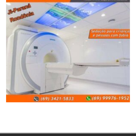
Copyright © 2026 | WordPress Theme by
MH Themes