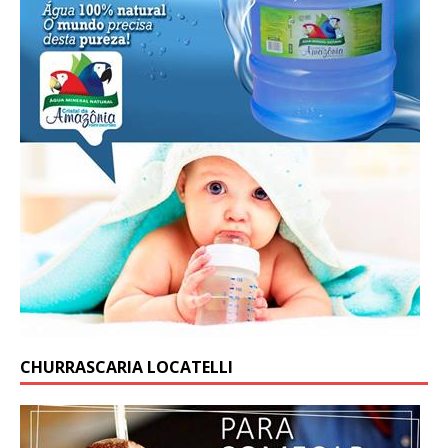
CHURRASCARIA LOCATELLI