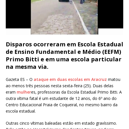
Disparos ocorreram em Escola Estadual
de Ensino Fundamental e Médio (EEFM)
Primo Bitti e em uma escola particular
na mesma via.
Gazeta ES – O
ataque em duas escolas em Aracruz
matou
ao menos três pessoas nesta sexta-feira (25). Duas delas
eram
mulher
es, professoras da Escola Estadual Primo Bitti. A
outra vítima fatal é um estudante de 12 anos, do 6º ano do
Centro Educacional Praia de Coqueiral, no mesmo bairro da
escola estadual.
Outras cinco vítimas baleadas estão em estado gravíssimo.