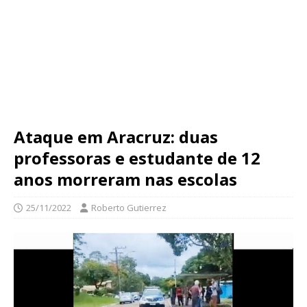
Ataque em Aracruz: duas
professoras e estudante de 12
anos morreram nas escolas
25/11/2022
Roberto Gutierrez