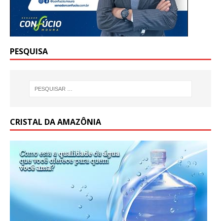
PESQUISA
CRISTAL DA AMAZÔNIA