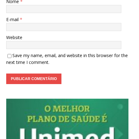
Nome
*
E-mail
*
Website
Save my name, email, and website in this browser for the
next time I comment.