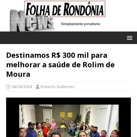
Destinamos R$ 300 mil para
melhorar a saúde de Rolim de
Moura
08/04/2024
Roberto Gutierrez