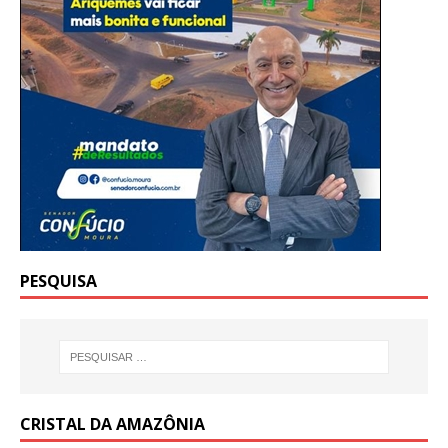
PESQUISA
CRISTAL DA AMAZÔNIA