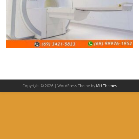
Copyright © 2026 | WordPress Theme by
MH Themes