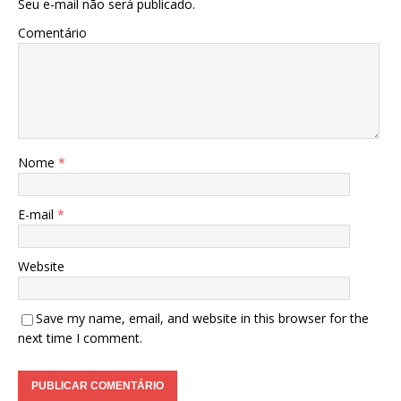
Seu e-mail não será publicado.
Comentário
Nome
*
E-mail
*
Website
Save my name, email, and website in this browser for the
next time I comment.