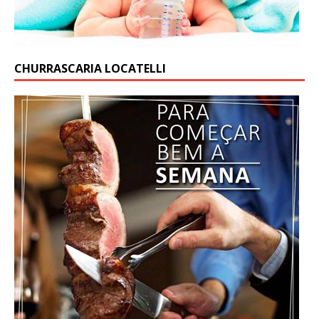
CHURRASCARIA LOCATELLI