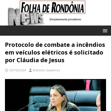
Protocolo de combate a incêndios
em veículos elétricos é solicitado
por Cláudia de Jesus
29/10/2024
Roberto Gutierrez