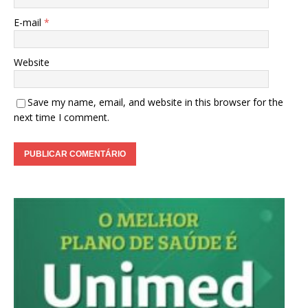
E-mail
*
Website
Save my name, email, and website in this browser for the
next time I comment.