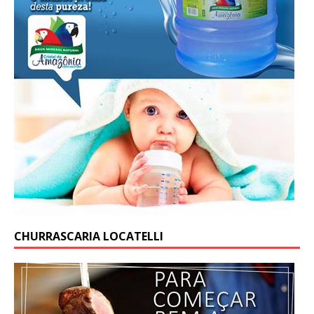
CHURRASCARIA LOCATELLI