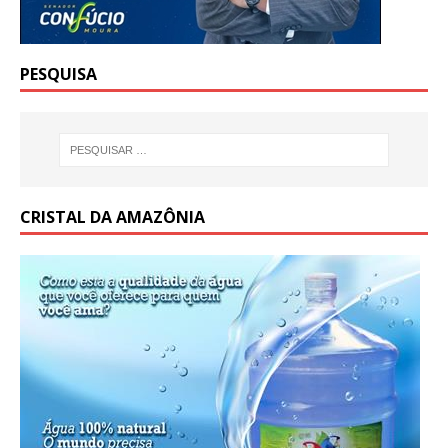
PESQUISA
CRISTAL DA AMAZÔNIA