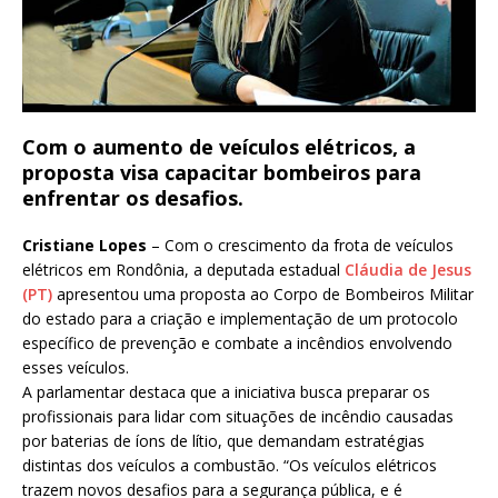
Com o aumento de veículos elétricos, a
proposta visa capacitar bombeiros para
enfrentar os desafios.
Cristiane Lopes
– Com o crescimento da frota de veículos
elétricos em Rondônia, a deputada estadual
Cláudia de Jesus
(PT)
apresentou uma proposta ao Corpo de Bombeiros Militar
do estado para a criação e implementação de um protocolo
específico de prevenção e combate a incêndios envolvendo
esses veículos.
A parlamentar destaca que a iniciativa busca preparar os
profissionais para lidar com situações de incêndio causadas
por baterias de íons de lítio, que demandam estratégias
distintas dos veículos a combustão. “Os veículos elétricos
trazem novos desafios para a segurança pública, e é