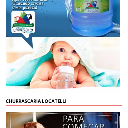
CHURRASCARIA LOCATELLI