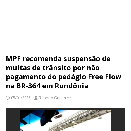
MPF recomenda suspensão de
multas de trânsito por não
pagamento do pedágio Free Flow
na BR-364 em Rondônia
05/01/2026
Roberto Gutierrez