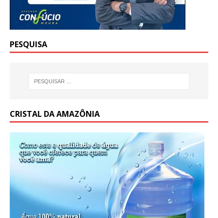
PESQUISA
CRISTAL DA AMAZÔNIA