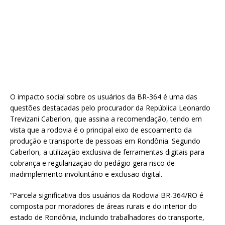
O impacto social sobre os usuários da BR-364 é uma das
questões destacadas pelo procurador da República Leonardo
Trevizani Caberlon, que assina a recomendação, tendo em
vista que a rodovia é o principal eixo de escoamento da
produção e transporte de pessoas em Rondônia. Segundo
Caberlon, a utilização exclusiva de ferramentas digitais para
cobrança e regularização do pedágio gera risco de
inadimplemento involuntário e exclusão digital.
“Parcela significativa dos usuários da Rodovia BR-364/RO é
composta por moradores de áreas rurais e do interior do
estado de Rondônia, incluindo trabalhadores do transporte,