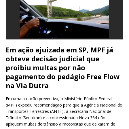
Em ação ajuizada em SP, MPF já
obteve decisão judicial que
proibiu multas por não
pagamento do pedágio Free Flow
na Via Dutra
Em uma atuação preventiva, o Ministério Público Federal
(MPF) expediu recomendação para que a Agência Nacional de
Transportes Terrestres (ANTT), a Secretaria Nacional de
Trânsito (Senatran) e a concessionária Nova 364 não
apliquem multas de trânsito a motoristas que deixarem de