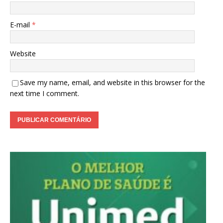
E-mail
*
Website
Save my name, email, and website in this browser for the
next time I comment.