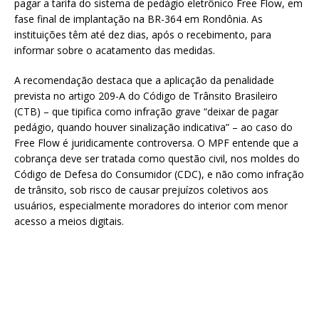
pagar a tarifa do sistema de pedágio eletrônico Free Flow, em
fase final de implantação na BR-364 em Rondônia. As
instituições têm até dez dias, após o recebimento, para
informar sobre o acatamento das medidas.
A recomendação destaca que a aplicação da penalidade
prevista no artigo 209-A do Código de Trânsito Brasileiro
(CTB) – que tipifica como infração grave “deixar de pagar
pedágio, quando houver sinalização indicativa” – ao caso do
Free Flow é juridicamente controversa. O MPF entende que a
cobrança deve ser tratada como questão civil, nos moldes do
Código de Defesa do Consumidor (CDC), e não como infração
de trânsito, sob risco de causar prejuízos coletivos aos
usuários, especialmente moradores do interior com menor
acesso a meios digitais.