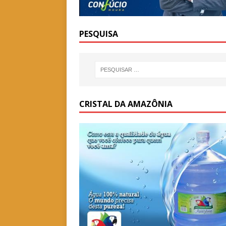
PESQUISA
CRISTAL DA AMAZÔNIA