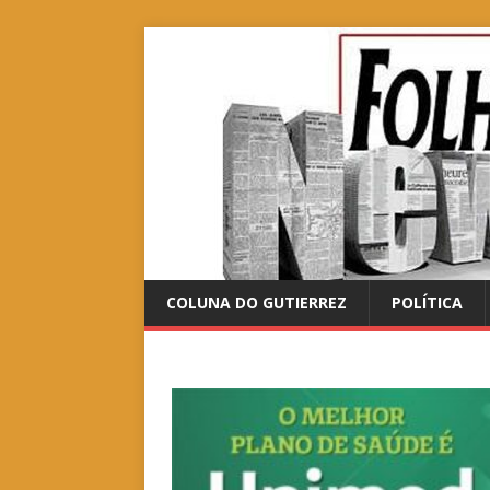
COLUNA DO GUTIERREZ
POLÍTICA