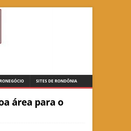
RONEGÓCIO
SITES DE RONDÔNIA
doa área para o