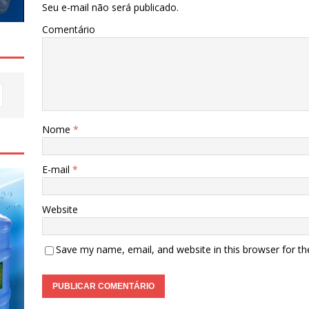
Seu e-mail não será publicado.
Comentário
Nome
*
E-mail
*
Website
Save my name, email, and website in this browser for t