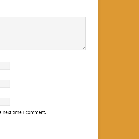
he next time I comment.