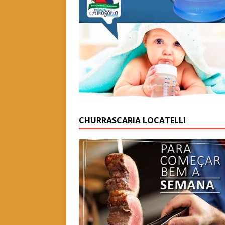
CHURRASCARIA LOCATELLI