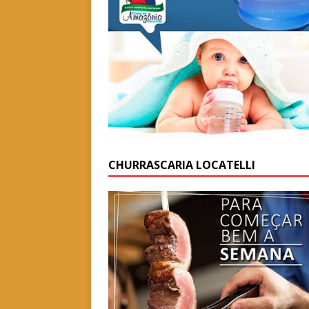
CHURRASCARIA LOCATELLI