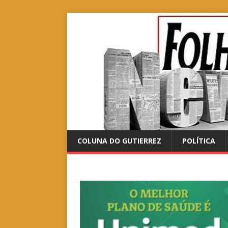
COLUNA DO GUTIERREZ
POLÍTICA