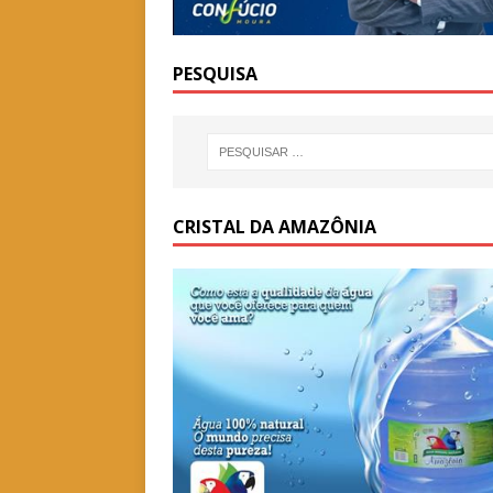
PESQUISA
CRISTAL DA AMAZÔNIA