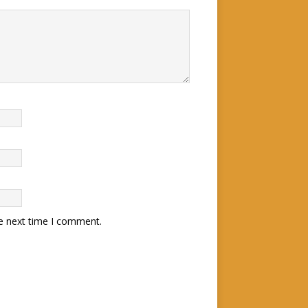
he next time I comment.