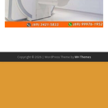
Copyright © 2026 | WordPress Theme by
MH Themes