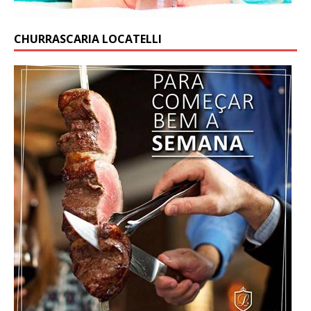
CHURRASCARIA LOCATELLI