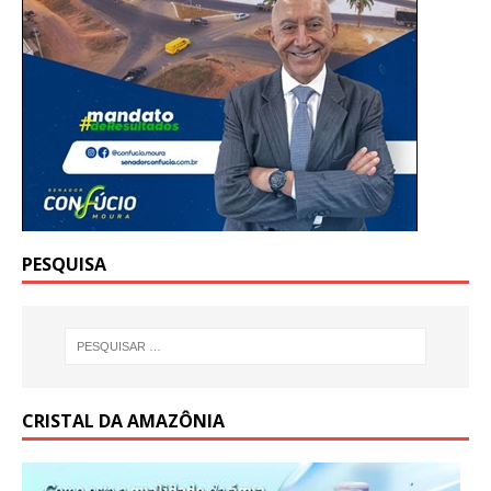
PESQUISA
CRISTAL DA AMAZÔNIA