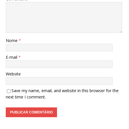
Nome
*
E-mail
*
Website
Save my name, email, and website in this browser for the
next time I comment.