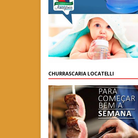
CHURRASCARIA LOCATELLI