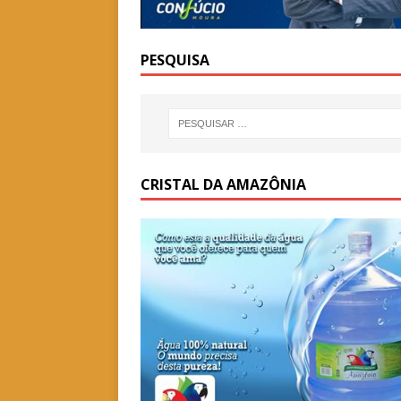
PESQUISA
CRISTAL DA AMAZÔNIA