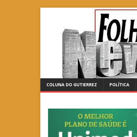
COLUNA DO GUTIERREZ
POLÍTICA